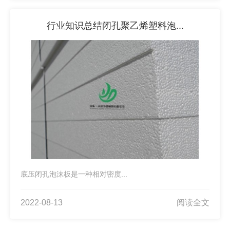
行业知识总结闭孔聚乙烯塑料泡...
底压闭孔泡沫板是一种相对密度...
2022-08-13
阅读全文