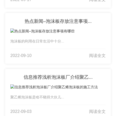
热点新闻–泡沫板存放注意事项...
泡沫板的利用在日常生活中十分...
2022-09-10
阅读全文
信息推荐浅析泡沫板厂介绍聚乙...
聚乙烯泡沫板是啥不晓得大伙儿...
2022-09-03
阅读全文