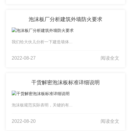
泡沫板厂分析建筑外墙防火要求
我们给大伙儿分析一下建造墙体...
2022-08-27
阅读全文
干货解密泡沫板标准详细说明
泡沫板规范实际表明，关键的有...
2022-08-20
阅读全文